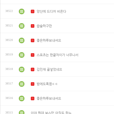
양산에 드디어 비온다
38522
N
씁슬하구만
38521
N
좋은하루보내셔요
38520
N
스포츠는 한끝차이가 너무나서
38519
N
김민재 골넣었네요
38518
N
밤에도폭염ㄷㄷ
38517
N
좋은하루보내셔요
38516
N
이야 뭔데 보스턴 아직도 하노
38515