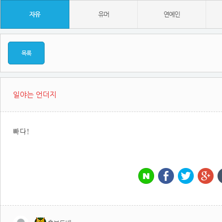
자유
유머
연예인
목록
일야는 언더지
빠다!