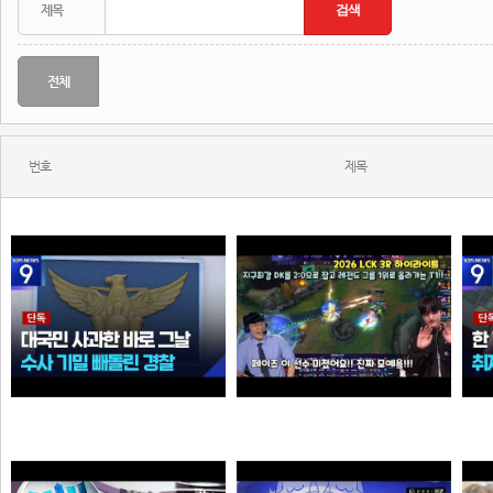
전체
번호
제목
[단독] ‘장윤기’ 논란인데…‘경찰관 뺑소니’ 수사 빼돌린 경찰
Welcome, GEN G Peyz
N
N
N
크롬
소주반샷