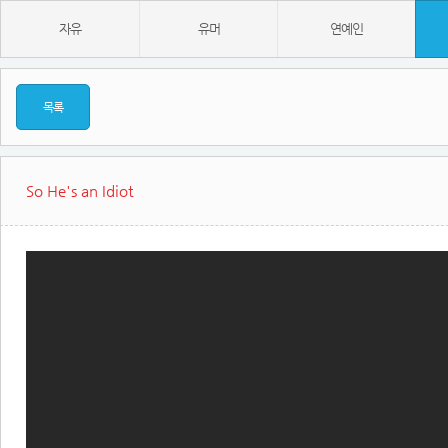
자유
유머
연예인
목록
So He's an Idiot