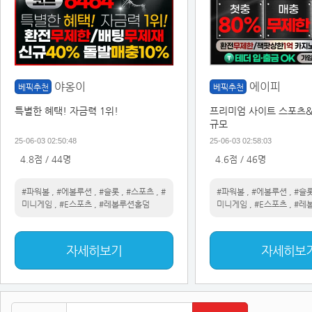
야옹이
에이피
베픽추천
베픽추천
특별한 혜택! 자금력 1위!
프리미엄 사이트 스포츠
규모
25-06-03 02:50:48
25-06-03 02:58:03
4.8점 / 44명
4.6점 / 46명
#파워볼
,
#에볼루션
,
#슬롯
,
#스포츠
,
#
#파워볼
,
#에볼루션
,
#슬
미니게임
,
#E스포츠
,
#레볼루션홀덤
미니게임
,
#E스포츠
,
#레
자세히보기
자세히보