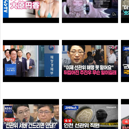
Call Of Silence - Clear Sky remix • Cover: Mirai | Atack on titan ost | Cover - Vtuber
【4Kムービーグラビア】OL×コスプレイヤーの二刀流ヒロイン #大原円香 ちゃんが再登場！“殻を破る”をテーマに可愛らしさも破壊力もパワーアップした水着撮影に最高画質で没入密着！【メイキング】
타짜신정환
손나은
"이제 선관위 해명 못 믿어요" 뒤집어진 주진우 무슨 일이길래
李 아파트 근저당 비판 재경부 게시글 당일 삭제…"대출 막더니 내로남불"
타짜신정환
애플