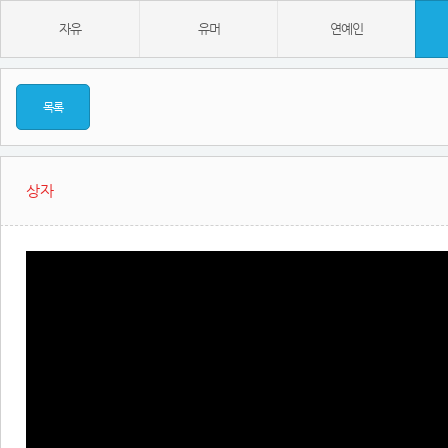
자유
유머
연예인
목록
상자