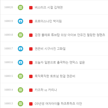
버스터즈 시절 김채연
168020
N
프로미스나인 박지원
168019
N
검정 볼레로 튜브탑 의상 아이브 안유진 헐렁한 청팬츠
168018
N
권은비 시구사진 고화질
168017
N
오늘자 일본으로 출국하는 엔믹스 설윤
168016
N
묵직묵직한 토트넘 핫걸 권은비
168015
N
카즈하 vs 카리나
168014
N
09년생 여자아이돌 하츠투하츠 이안
168013
N