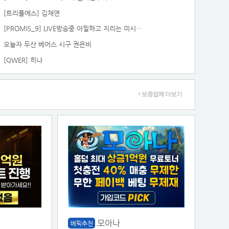
[트리플에스] 김채연
[PROMIS_9] LIVE방송중 아찔하고 지리는 미시룩 어필하는 박지원
오늘자 두산 베어스 시구 권은비
[QWER] 히나
+ 보증업체 더보기
모아나
베픽추천