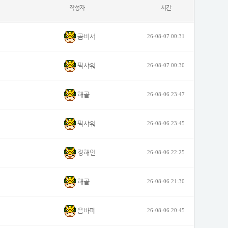
작성자
시간
곰비서
26-08-07 00:31
픽샤워
26-08-07 00:30
해골
26-08-06 23:47
픽샤워
26-08-06 23:45
정해인
26-08-06 22:25
해골
26-08-06 21:30
음바페
26-08-06 20:45