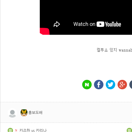
컬투쇼 있지 wanna
홍보도배
카즈하 vs 카리나
N