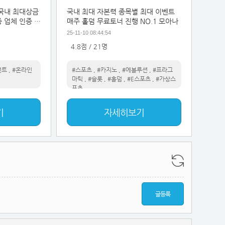
국내 최대상금
국내 최대 자본력 종목별 최대 이벤트
 업체 인증 사
매주 홀덤 무료토너 진행 NO.1 모아나
25-11-10 08:44:54
4.8점 / 21명
먼트
,
#온라인
#스포츠
,
#카지노
,
#에볼루션
,
#프라그
마틱
,
#슬롯
,
#홀덤
,
#E스포츠
,
#가상스
포츠
기
자세히보기
글등록