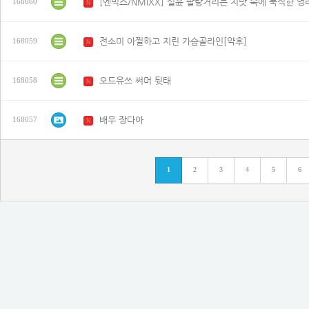
[엔믹스/NMIXX] 설윤 팔랑거리는 치맛 속에 묵직한 엉
168060
N
전소미 아찔하고 지린 가슴골라인[약후]
168059
N
오드유쓰 써머 뒷태
168058
N
배우 장다아
168057
N
1
2
3
4
5
6