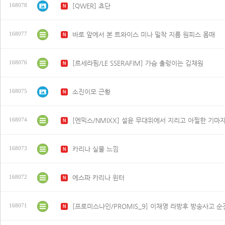
[QWER] 쵸단
168078
N
바로 앞에서 본 트와이스 미나 밀착 지름 원피스 몸매
168077
N
[르세라핌/LE SSERAFIM] 가슴 출렁이는 김채원
168076
N
소진이모 근황
168075
N
[엔믹스/NMIXX] 설윤 무대위에서 지리고 아찔한 기마
168074
N
카리나 실물 느낌
168073
N
에스파 카리나 윈터
168072
N
168071
N