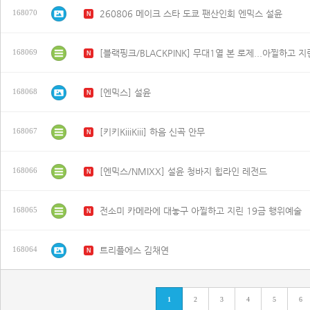
260806 메이크 스타 도쿄 팬산인회 엔믹스 설윤
168070
N
[블랙핑크/BLACKPINK] 무대1열 본 로제...아찔하고 지린
168069
N
[엔믹스] 설윤
168068
N
[키키KiiiKiii] 하음 신곡 안무
168067
N
[엔믹스/NMIXX] 설윤 청바지 힙라인 레전드
168066
N
전소미 카메라에 대놓구 아찔하고 지린 19금 행위예술
168065
N
트리플에스 김채연
168064
N
1
2
3
4
5
6