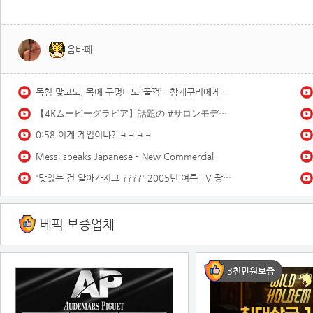
음바페
독침 맞고도, 목에 구멍나도 ‘꿀꺽’…참개구리에게는 말벌도 한끼 식사 ｜지금 이 장면
【4Kムービーグラビア】話題の #サロンモデル #緑川春菜 ちゃんが、2度目の登場にして初表紙！前回に引き続き、水着は一切ナシで、洋服グラビアの可能性に挑戦した撮影に最高画質で没入密着！【メイキング】
0:58 이게 게임이냐? ㅋㅋㅋㅋ
Messi speaks Japanese - New Commercial
'맛있는 건 알아가지고 ????' 2005년 여름 TV 광고 모음 | 옛날티브이 옛날광고 추억의광고
베픽 보증업체
3천만원보증