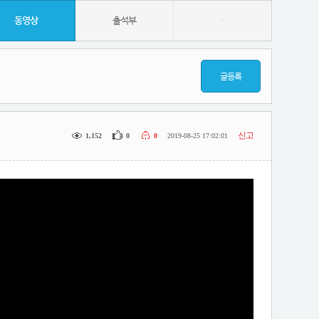
동영상
출석부
-
글등록
신고
1,152
0
0
2019-08-25 17:02:01