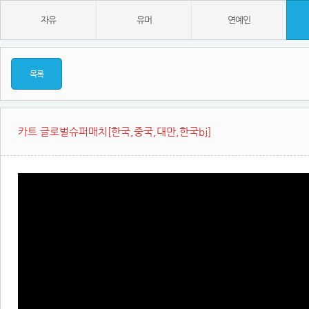
자유
유머
연예인
목록
카트 글로벌슈퍼매치[한국,중국,대만,한국bj]