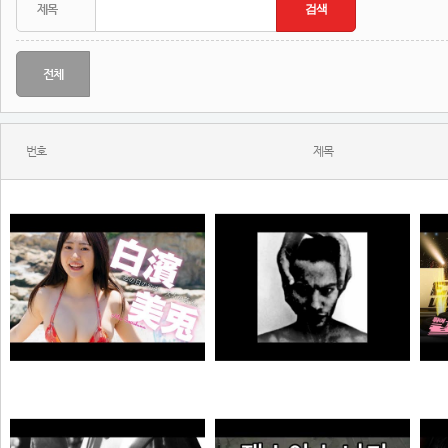
전체
번호
제목
MONSTA - Holdin' On (Skrillex & Nero Remix)
젠
【#白濱美兎】変わらぬあどけなさから、こぼれおちる色気。――デジタル写真集『あの日の約束、大人の答え。』好評発売中！ Miu Shirahama
N
극혐
곰비서