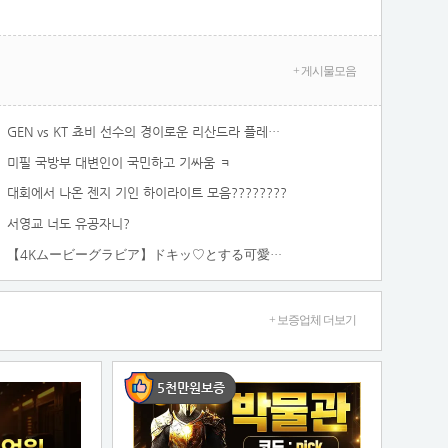
+ 게시물모음
GEN vs KT 쵸비 선수의 경이로운 리산드라 플레이 완벽 분석
미필 국방부 대변인이 국민하고 기싸움 ㅋ
대회에서 나온 젠지 기인 하이라이트 모음????????
서영교 너도 유공자니?
【4Kムービーグラビア】ドキッ♡とする可愛さで初表紙に大抜擢！#和内璃乃ちゃん の強すぎる顔面と魅惑のときめきボディから目が離せない！夏をサキドリした水着撮影に最高画質で没入密着！【メイキング】
+ 보증업체 더보기
5천만원보증