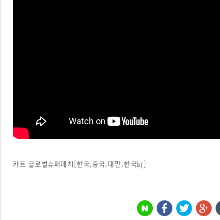
카트 글로벌슈퍼매치[한국,중국,대만,한국bj]