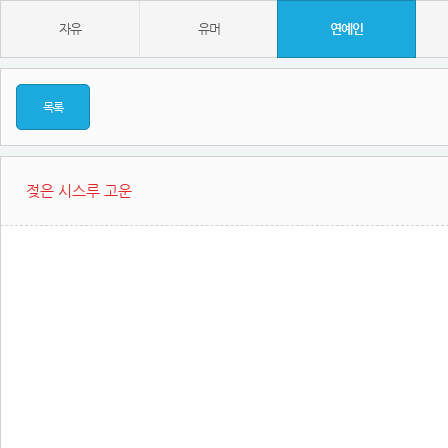
자유
유머
연예인
목록
젖은 시스루 고운