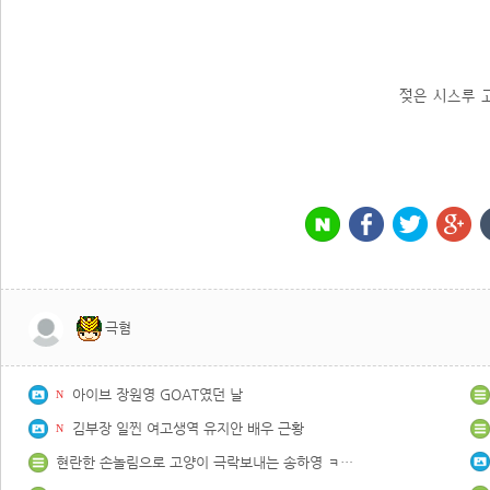
젖은 시스루 
극혐
아이브 장원영 GOAT였던 날
N
김부장 일찐 여고생역 유지안 배우 근황
N
현란한 손놀림으로 고양이 극락보내는 송하영 ㅋㅋ (프로미스나인)