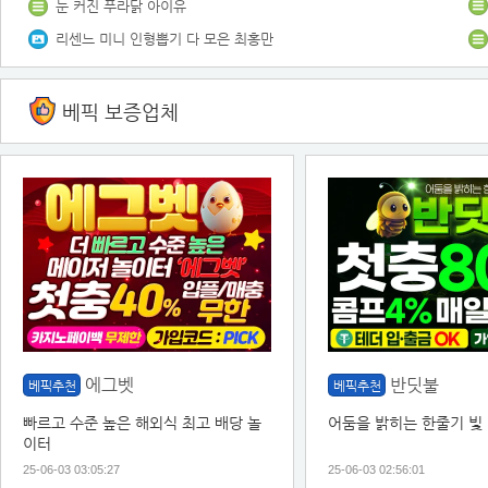
눈 커진 푸라닭 아이유
리센느 미니 인형뽑기 다 모은 최홍만
베픽 보증업체
에그벳
반딧불
베픽추천
베픽추천
빠르고 수준 높은 해외식 최고 배당 놀
어둠을 밝히는 한줄기 빛
이터
25-06-03 03:05:27
25-06-03 02:56:01