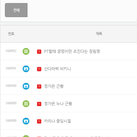
전체
번호
제목
PT할때 궁뎅이만 조진다는 장원영
168092
N
산다라박 비키니
168091
N
정가은 근황
168090
N
정가은 누나 근황
168089
N
카리나 중딩시절
168088
N