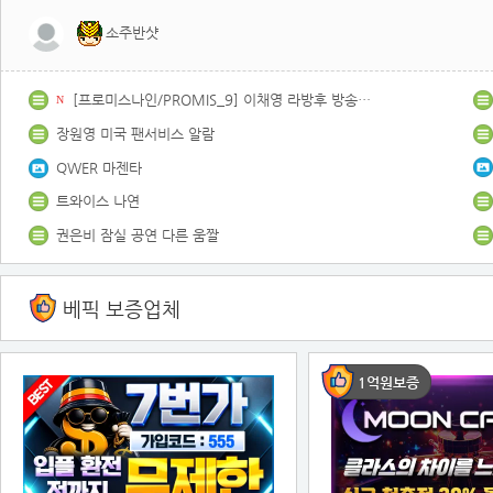
소주반샷
[프로미스나인/PROMIS_9] 이채영 라방후 방송사고 순간포착...일어
N
장원영 미국 팬서비스 알람
QWER 마젠타
트와이스 나연
권은비 잠실 공연 다른 움짤
베픽 보증업체
1억원보증