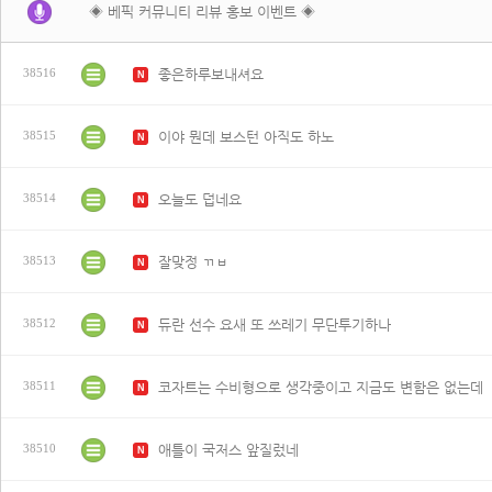
◈ 베픽 커뮤니티 리뷰 홍보 이벤트 ◈
좋은하루보내셔요
38516
N
이야 뭔데 보스턴 아직도 하노
38515
N
오늘도 덥네요
38514
N
잘맞정 ㄲㅂ
38513
N
듀란 선수 요새 또 쓰레기 무단투기하나
38512
N
코자트는 수비형으로 생각중이고 지금도 변함은 없는데
38511
N
애틀이 국저스 앞질렀네
38510
N