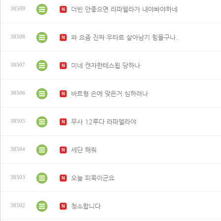
더빈 안좋으면 라파엘라가 내야봐야하네
38509
N
와 요즘 진짜 우타로 살아남기 힘들구나..
38508
N
미네 캔자한테스윕 당하나
38507
N
바트형 손에 맞은거 심하려나
38506
N
무사 12루다 라파엘라야
38505
N
세단 해줘
38504
N
오늘 피목이군요
38503
N
청소합니다
38502
N