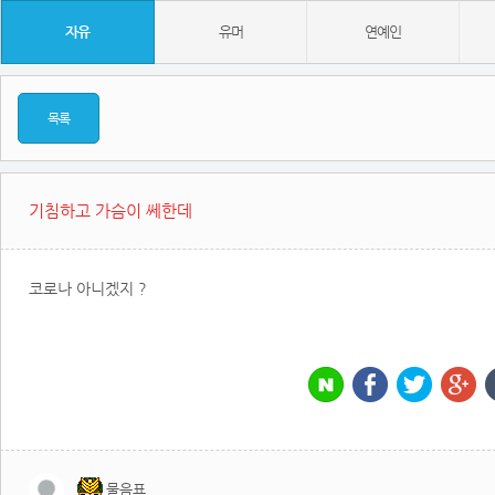
자유
유머
연예인
목록
기침하고 가슴이 쎄한데
코로나 아니겠지 ?
물음표