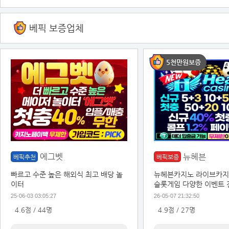
베픽 보증업체
5천만원보증
에그벳
뉴헤븐
베픽추천
베픽보증
빠르고 수준 높은 해외식 최고 배당 놀
뉴헤븐카지노 라이브카지
이터
슬롯게임 다양한 이벤트 진
충·페이백 혜택과 빠른충
25-06-03 03:05:27
26-05-07 21:32:50
지원
4.6점 / 44명
4.9점 / 27명