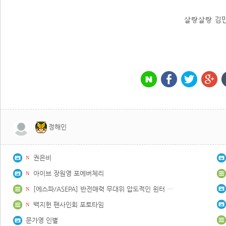
살랑살랑 김
정해인
권은비
N
아이브 장원영 포에버체리
N
[에스파/ASEPA] 반전매력 무대위 압도적인 윈터 01
N
백지헌 팬사인회 포토타임
N
문가영 인별