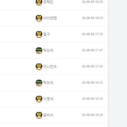
정해인
26-08-08 18:26
아이언맨
26-08-08 18:15
철구
26-08-08 17:55
픽도리
26-08-08 17:47
미니언즈
26-08-08 17:35
픽도리
26-08-08 16:55
이영자
26-08-08 16:35
곰비서
26-08-08 16:10