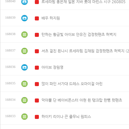
르세라핌 홍은채 일본 지바 롯데 마린스 시구 260805
168040
N
배우 하지원
168039
N
턴하는 황금빛 아이브 안유진 검정핫팬츠 허벅지
168038
N
셔츠 걸친 흰나시 르세라핌 김채원 검정핫팬츠 허벅지 (2
168037
N
아이브 장원영
168036
N
많이 파인 서가대 드레스 오마이걸 아린
168035
N
악마뿔 단 베이비몬스터 아현 흰 탱크탑 한뼘 핫팬츠
168034
N
하이키 리이나 끈 줄무늬 원피스
168033
N