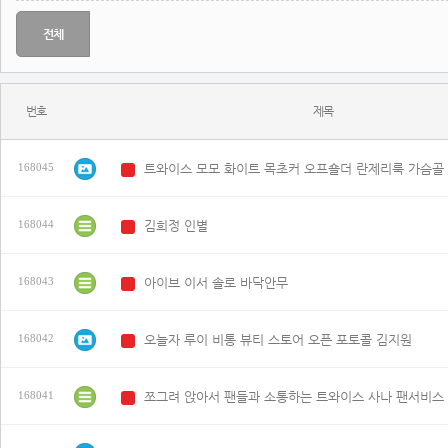
전체
번호
제목
트와이스 모모 화이트 목초커 오프숄더 란제리룩 가슴골
168045
N
김희정 인별
168044
N
아이브 이서 솔로 바닥안무
168043
N
오늘자 루이 비통 뷰티 스토어 오픈 포토콜 김지원
168042
N
쪼그려 앉아서 팬들과 소통하는 트와이스 사나 팬서비스
168041
N