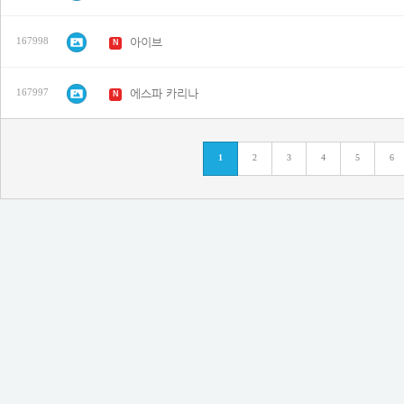
아이브
167998
N
에스파 카리나
167997
N
1
2
3
4
5
6