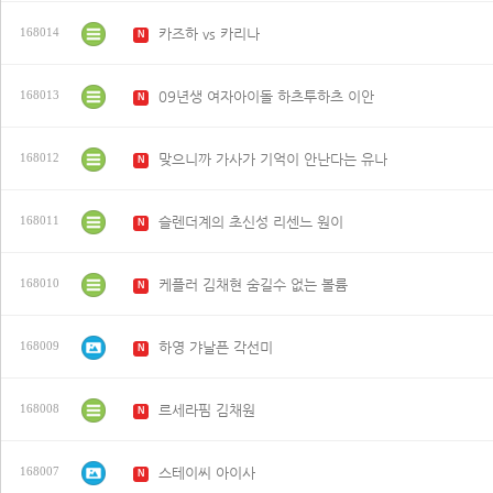
카즈하 vs 카리나
168014
N
09년생 여자아이돌 하츠투하츠 이안
168013
N
맞으니까 가사가 기억이 안난다는 유나
168012
N
슬렌더계의 초신성 리센느 원이
168011
N
케플러 김채현 숨길수 없는 볼륨
168010
N
하영 갸날픈 각선미
168009
N
르세라핌 김채원
168008
N
스테이씨 아이사
168007
N