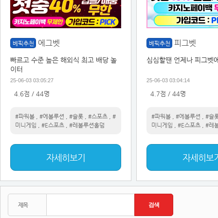
에그벳
피그벳
베픽추천
베픽추천
빠르고 수준 높은 해외식 최고 배당 놀
심심할땐 언제나 피그벳에
이터
25-06-03 03:05:27
25-06-03 03:04:14
4.6점 / 44명
4.7점 / 44명
#파워볼
,
#에볼루션
,
#슬롯
,
#스포츠
,
#
#파워볼
,
#에볼루션
,
#슬
미니게임
,
#E스포츠
,
#레볼루션홀덤
미니게임
,
#E스포츠
,
#레
자세히보기
자세히보