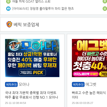
여돌 하체 GOAT 앨리스 소희
[아이브/IVE] 장원영 롤라팔루자 파리 짧은 팬츠
베픽 보증업체
모아나
에그벳
베픽추천
베픽추천
국내 최대 자본력 종목별 최대 이벤트
빠르고 수준 높은 해외식 
매주 홀덤 무료토너 진행 NO.1 모아나
이터
25-11-10 08:44:54
25-06-03 03:05:27