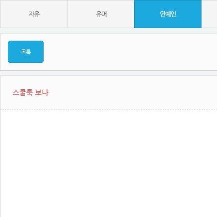
자유
유머
연예인
목록
스쿨룩 보나