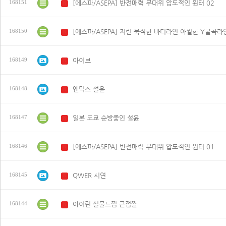
[에스파/ASEPA] 반전매력 무대위 압도적인 윈터 02
168151
N
[에스파/ASEPA] 지린 묵직한 바디라인 아찔한 Y굴곡라
168150
N
아이브
168149
N
엔믹스 설윤
168148
N
일본 도쿄 순방중인 설윤
168147
N
[에스파/ASEPA] 반전매력 무대위 압도적인 윈터 01
168146
N
QWER 시연
168145
N
아이린 실물느낌 근접짤
168144
N