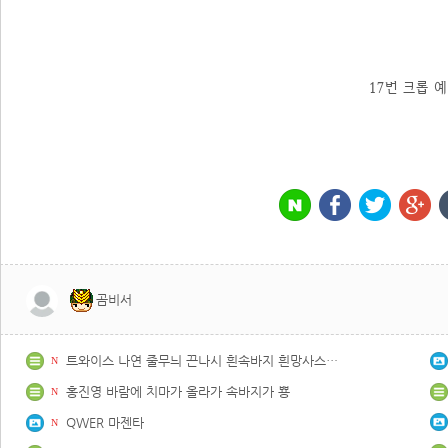
17번 크롭 
곰비서
트와이스 나연 줄무늬 끈나시 흰속바지 흰망사스타킹
N
홍진영 바람에 치마가 올라가 속바지가 뿅
N
QWER 마젠타
N