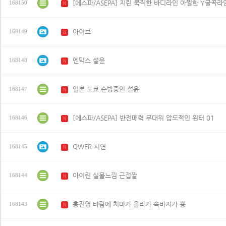
[에스파/ASEPA] 지린 묵직한 바디라인 아찔한 Y굴곡라
168150
N
아이브
168149
N
엔믹스 설윤
168148
N
일본 도쿄 순방중인 설윤
168147
N
[에스파/ASEPA] 반전매력 무대위 압도적인 윈터 01
168146
N
QWER 시연
168145
N
아이린 실물느낌 근접짤
168144
N
홍진영 바람에 치마가 올라가 속바지가 뿅
168143
N