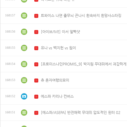
트와이스 나연 줄무늬 끈나시 흰속바지 흰망사스타킹
168157
N
[아이브/IVE] 이서 얼빡샷
168156
N
유나 vs 백지헌 vs 원이
168155
N
168154
N
츄 혼자여행의묘미
168153
N
에스파 카리나 컨버스
168152
N
[에스파/ASEPA] 반전매력 무대위 압도적인 윈터 02
168151
N