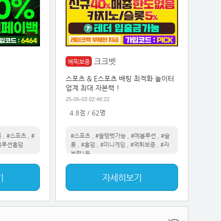
크크벳
베픽보증
스포츠 & E스포츠 배팅 최적화 놀이터
업계 최대 자본력 !
25-06-03 02:48:22
4.8점 / 62명
롯
,
#스포츠
,
#
#스포츠
,
#솔랭벳가능
,
#에볼루션
,
#슬
볼루션홀덤
롯
,
#홀덤
,
#미니게임
,
#먹튀보증
,
#자
본력1등
기
자세히보기