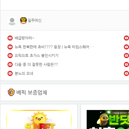
질주머신
배급받아라~
뉴욕 한복판에 쵸비???? 등장 | 뉴욕 타임스퀘어 현장 스케치&후기
요릭으로 초가스 봉인시키기
다음 중 더 잘못한 사람은??
분노의 요네
베픽 보증업체