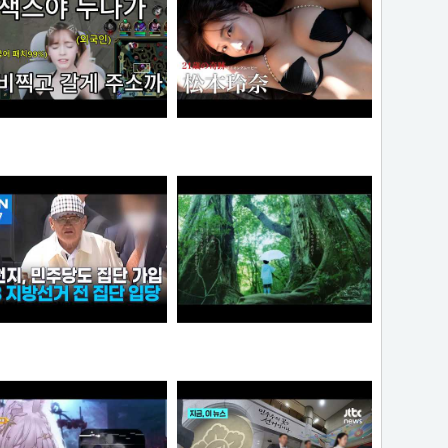
엘프녀가 롤하다 극대노하게된 이유
【#松本玲奈】話題のショートドラマ出演女優が待望の水着グラビアに挑戦！――デジタル写真集『21歳の奇跡』好評発売中！ Reina Matsumoto
오타쿠
타짜신정환
신천지, 6·3 지방선거 전 민주당 집단 입당…수도권 지역
[원작] 지금 만나러 갑니다 OST -시간을 넘어서
떨어진원숭이
아이언맨