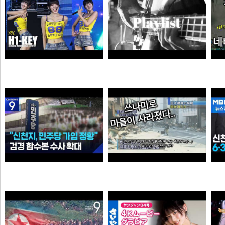
하이키 옐 직캠 #YEL #H1KEY @260731 정읍물빛축제 ♬ 여름이었다 (Summer Was You)
듣게
픽도리
순대국
“6·3 지방선거 앞두고 신천지 민주당 가입 정황”…합수본, 수사 확대
0:41 할아버지 대담한거보소 영압지리네
와꾸대장봉준
오쿠오쿠오타쿠