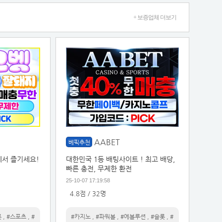
+ 보증업체 더보기
AABET
베픽추천
서 즐기세요!
대한민국 1등 배팅사이트 ! 최고 배당,
빠른 충전, 무제한 환전
25-10-07 17:19:58
4.8점 / 32명
롯
,
#스포츠
,
#
#카지노
,
#파워볼
,
#에볼루션
,
#슬롯
,
#