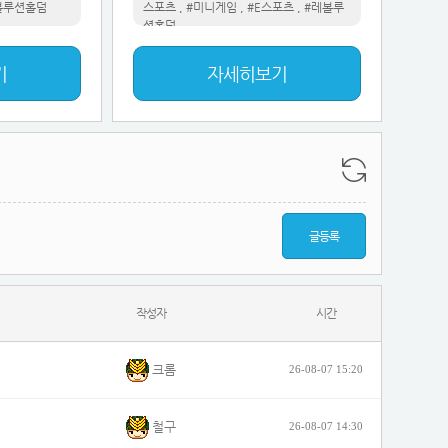
볼루션홀덤
스포츠
,
#미니게임
,
#E스포츠
,
#레볼루
션홀덤
기
자세히보기
글등록
작성자
시간
크롬
26-08-07 15:20
철구
26-08-07 14:30