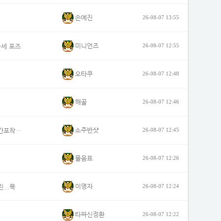
손예진
26-08-07 13:55
미니언즈
자세 포즈
26-08-07 12:55
오타쿠
26-08-07 12:48
해골
26-08-07 12:46
소주반샷
[프로미스나인/PROMIS_9] 이채영 라방후 방송사고 순간포착...일어
26-08-07 12:45
물음표
26-08-07 12:26
이영자
...묵
26-08-07 12:24
타짜신정환
26-08-07 12:22