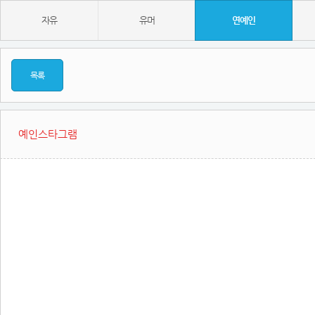
자유
유머
연예인
목록
예인스타그램