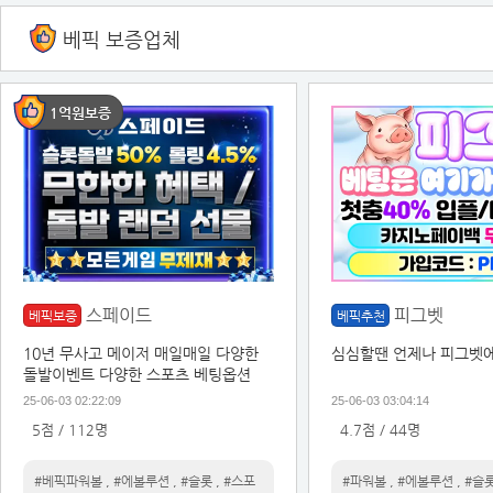
베픽 보증업체
1억원보증
스페이드
피그벳
베픽보증
베픽추천
10년 무사고 메이저 매일매일 다양한
심심할땐 언제나 피그벳에
돌발이벤트 다양한 스포츠 베팅옵션
25-06-03 02:22:09
25-06-03 03:04:14
5점 / 112명
4.7점 / 44명
#베픽파워볼
,
#에볼루션
,
#슬롯
,
#스포
#파워볼
,
#에볼루션
,
#슬