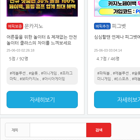
문카지노
피그벳
베픽보증
베픽추천
어른들을 위한 놀이터 & 제재없는 안전
심심할땐 언제나 피그벳에
놀이터 클라스의 차이를 느껴보세요
25-06-03 02:26:18
25-06-03 03:04:14
5점 / 92명
4.7점 / 46명
#에볼루션
,
#슬롯
,
#미니게임
,
#프라그
#파워볼
,
#에볼루션
,
#슬
마틱
,
#보타카지노
,
#아시아게이밍
미니게임
,
#E스포츠
,
#레
자세히보기
자세히보