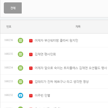
전체
번호
제목
어제자 부산워터밤 클라씨 원지민
168236
N
김채연 팬사인회
168235
N
어제자 앞으로 숙이는 트리플에스 김채연 오션월드 행사
168234
N
김태리가 진짜 예쁘구나 라고 생각한 영상
168233
N
이주빈 인별
168232
N