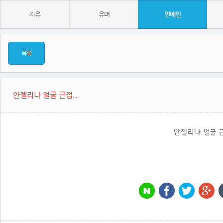
자유
유머
연예인
목록
안젤리나 얼굴 근접...
안젤리나 얼굴 근