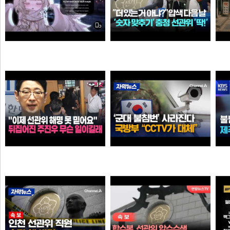
Call Of Silence - Clear Sky remix • Cover: Mirai | Atack on titan ost | Cover - Vtuber
더 있는 거 아냐?" 압수수색 다음 날...충청 선관위서도 '숫자 맞추기' 포착
탈
타짜신정환
애플
"이제 선관위 해명 못 믿어요" 뒤집어진 주진우 무슨 일이길래
'군대 불침번' 사라진다… 국방부 "CCTV로 대체 가능"
타짜신정환
크롬