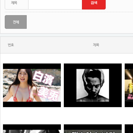
전체
번호
제목
MONSTA - Holdin' On (Skrillex & Nero Remix)
젠
【#白濱美兎】変わらぬあどけなさから、こぼれおちる色気。――デジタル写真集『あの日の約束、大人の答え。』好評発売中！ Miu Shirahama
N
N
극혐
곰비서