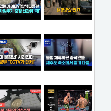
더 있는 거 아냐?" 압수수색 다음 날...충청 선관위서도 '숫자 맞추기' 포착
탈영병의 편지
애플
크롬
'군대 불침번' 사라진다… 국방부 "CCTV로 대체 가능"
불법 체류하던 중국인들...제주도 숙소에서 흉기 다툼
크롬
아이언맨