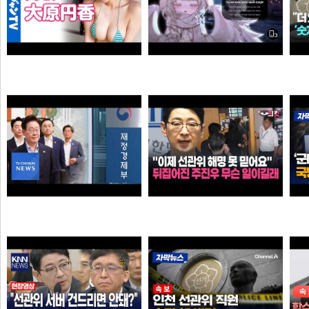
Call Of Silence - Clear Sky remix • Cover: Mirai | Atack on titan ost | Cover - Vtuber
【4Kムービーグラビア】OL×コスプレイヤーの二刀流ヒロイン #大原円香 ちゃんが再登場！“殻を破る”をテーマに可愛らしさも破壊力もパワーアップした水着撮影に最高画質で没入密着！【メイキング】
타짜신정환
손나은
"이제 선관위 해명 못 믿어요" 뒤집어진 주진우 무슨 일이길래
李 아파트 근저당 비판 재경부 게시글 당일 삭제…"대출 막더니 내로남불"
타짜신정환
애플