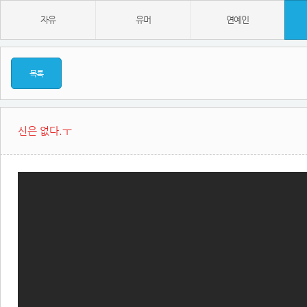
자유
유머
연예인
목록
신은 없다.ㅜ