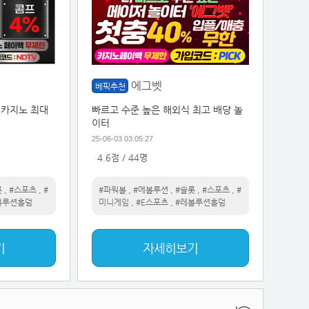
에그벳
베픽추천
&카지노 최대
빠르고 수준 높은 해외식 최고 배당 놀
이터
25-06-03 03:05:27
4.6점 / 44명
롯
,
#스포츠
,
#
#파워볼
,
#에볼루션
,
#슬롯
,
#스포츠
,
#
볼루션홀덤
미니게임
,
#E스포츠
,
#레볼루션홀덤
기
자세히보기