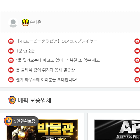
손나은
【4Kムービーグラビア】OL×コスプレイヤーの二刀流ヒロイン #大原円香 ちゃんが再登場！“殻を破る”をテーマに可愛らしさも破壊力もパワーアップした水着撮影に最高画質で没入密着！【メイキング】
1군 vs 2군
"물 밀려오는데 예고도 없이…" 북한 또 약속 깨고 '무단 방류'
롤 클래식 감이 뒤지다 못해 멸종함
젠지 하우스에 여러분을 초대합니다!
베픽 보증업체
5천만원보증