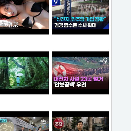
“6·3 지방선거 앞두고 신천지 민주당 가입 정황”…합수본, 수사 확대
【#松本玲奈】話題のショートドラマ出演女優が待望の水着グラビアに挑戦！――デジタル写真集『21歳の奇跡』好評発売中！ Reina Matsumoto
와꾸대장봉준
타짜신정환
[원작] 지금 만나러 갑니다 OST -시간을 넘어서
누가좀 말려봐라 ㅋ
아이언맨
떨어진원숭이