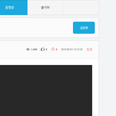
동영상
출석부
-
글등록
신고
1,660
0
0
2019-08-03 13:52:01