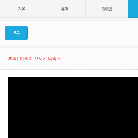
자유
유머
연예인
목록
본격! 이슬이 꼬시기 대작전