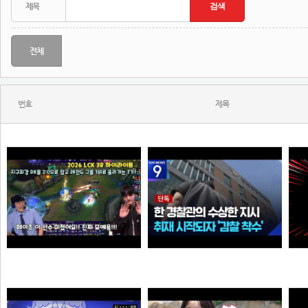
전체
번호
제목
Welcome, GEN G Peyz
[단독] “안 데려와도 임의동행에 ‘죄명 바꾸기’”…경찰서 조직적 개입?
N
N
N
소주반샷
크롬