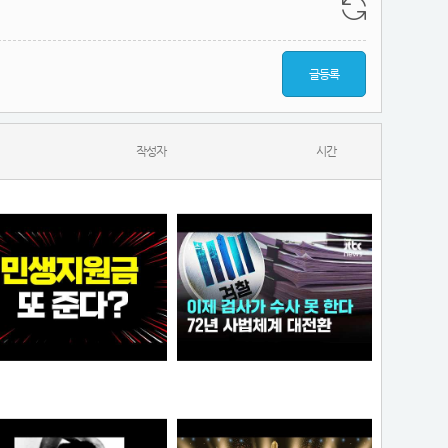
글등록
작성자
시간
와.. 추석 전 민생지원금 또 준다?
이제 검사가 직접 수사 못 한다…72년 사법체계 대전환421421
N
이영자
가습기