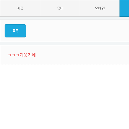
자유
유머
연예인
목록
ㅋㅋㅋ개웃기네