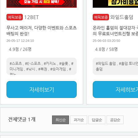
12BET
와일드홀덤
베픽보증
베픽보증
무사고 메이저, 다양한 이벤트와 스포츠
온라인 홀덤의 절대강자 
배팅의 완성!
의 무료토너먼트진행 보증
이트
26-05-17 12:24:10
25-06-03 03:20:50
4.9점 / 26명
4.8점 / 58명
#스포츠
,
#E-스포츠
,
#카지노
,
#슬롯
,
#
#와일드 홀덤
,
#홀덤 토너
미니게임
,
#낚시
,
#복권
,
#숫자게임
,
#
홀덤
케노
자세히보기
자세히보
전체댓글
1
개
최신순
과거순
답글순
공감순