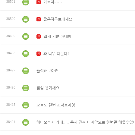
가보자~~~
38501
N
좋은하루보내세요
38500
N
왤케 기분 애매함
38499
N
와 너무 더운데?
38498
N
출석해보아요
38497
점심 챙기세요
38496
오늘도 한번 조져보자잉
38495
헤나오까지 가네..... 혹시 진짜 마지막으로 한번만 해줄수있
38494