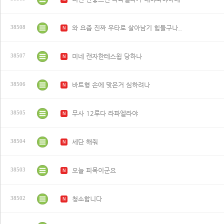
와 요즘 진짜 우타로 살아남기 힘들구나..
38508
N
미네 캔자한테스윕 당하나
38507
N
바트형 손에 맞은거 심하려나
38506
N
무사 12루다 라파엘라야
38505
N
세단 해줘
38504
N
오늘 피목이군요
38503
N
청소합니다
38502
N