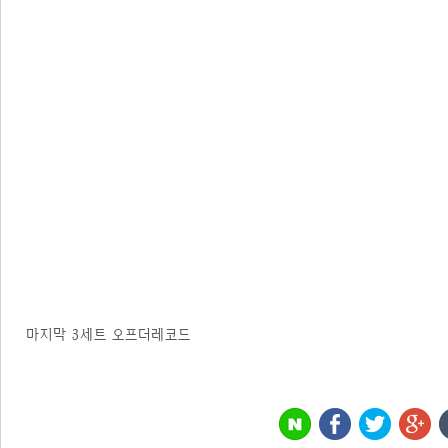
마지막 3세트 오프더레코드