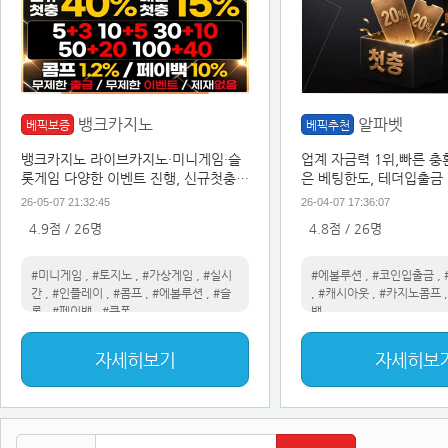
뱅크카지노
알파벳
베픽보증
베픽추천
뱅크카지노 라이브카지노·미니게임·슬
업계 자금력 1위,빠른 충
롯게임 다양한 이벤트 진행, 신규첫충·
은 베팅한도, 테더입출금
재충·페이백·콤프 지급 혜택과 빠른충전
실시간 베팅 캐시아웃가
26-05-07 21:32:45
26-04-07 17:36:07
무제한환전 지원
4.9점 / 26명
4.8점 / 26명
#미니게임
,
#토지노
,
#가상게임
,
#실시
#에볼루션
,
#코인입출금
,
간
,
#인플레이
,
#콤프
,
#에볼루션
,
#슬
,
#캐시아웃
,
#카지노콤프
롯
,
#페이백
,
#쿠폰
백
자세히보기
자세히보