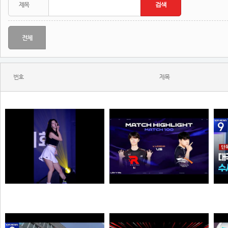
전체
번호
제목
추천시 여자친구
39:38 유나라 레전드
N
N
N
이영자
물음표