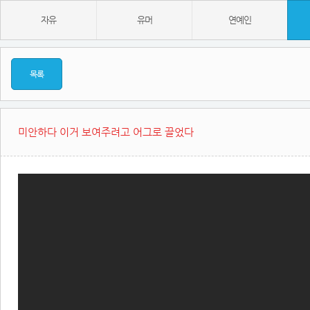
자유
유머
연예인
목록
미안하다 이거 보여주려고 어그로 끌었다