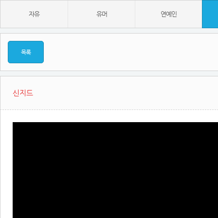
자유
유머
연예인
목록
신지드