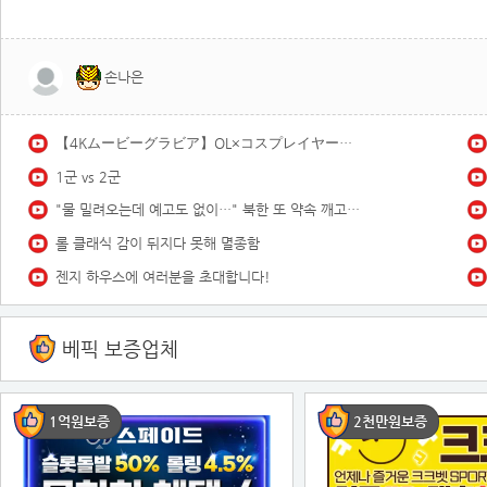
손나은
【4Kムービーグラビア】OL×コスプレイヤーの二刀流ヒロイン #大原円香 ちゃんが再登場！“殻を破る”をテーマに可愛らしさも破壊力もパワーアップした水着撮影に最高画質で没入密着！【メイキング】
1군 vs 2군
"물 밀려오는데 예고도 없이…" 북한 또 약속 깨고 '무단 방류'
롤 클래식 감이 뒤지다 못해 멸종함
젠지 하우스에 여러분을 초대합니다!
베픽 보증업체
1억원보증
2천만원보증