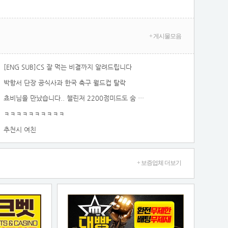
+ 게시물모음
[ENG SUB]CS 잘 먹는 비결까지 알려드립니다
박항서 단장 공식사과 한국 축구 월드컵 탈락
쵸비님을 만났습니다.. 챌린저 2200점미드도 숨 쉬기 힘든 라인전 상대시점
ㅋㅋㅋㅋㅋㅋㅋㅋㅋㅋ
추천시 여친
+ 보증업체 더보기