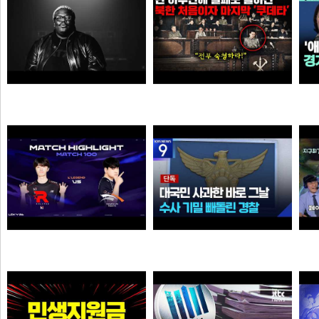
KITSCHKRIEG - du bist gut genug without SHIRIN DAVID
북한에 그나마 남아 있었던 민주주의가 완전히 삭제되고 김일성이 권력을 잡게 된 결정적인 사건
소주반샷
오타쿠
39:38 유나라 레전드
[단독] ‘장윤기’ 논란인데…‘경찰관 뺑소니’ 수사 빼돌린 경찰
We
물음표
크롬