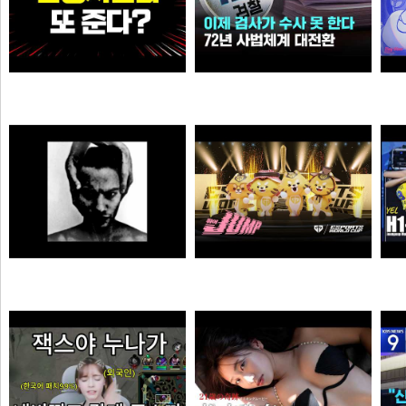
와.. 추석 전 민생지원금 또 준다?
이제 검사가 직접 수사 못 한다…72년 사법체계 대전환421421
이영자
가습기
MONSTA - Holdin' On (Skrillex & Nero Remix)
젠랑이
극혐
물음표