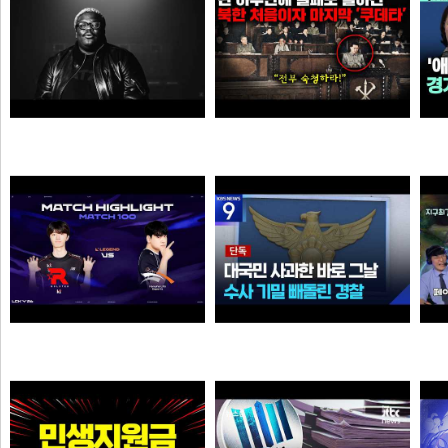
KITSCHKRIEG - du bist gut genug without SHIRIN DAVID
북한에 그나마 남아 있었던 민주주의가 완전히 삭제되고 김일성이 권력을 잡게 된 결정적인 사건
소주반샷
오타쿠
39:38 유나라 레전드
[단독] ‘장윤기’ 논란인데…‘경찰관 뺑소니’ 수사 빼돌린 경찰
We
물음표
크롬