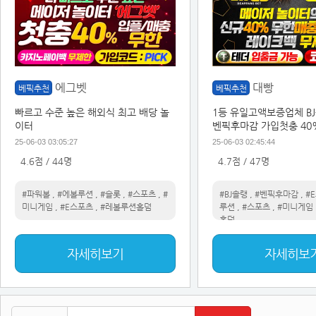
에그벳
대빵
베픽추천
베픽추천
빠르고 수준 높은 해외식 최고 배당 놀
1등 유일고액보증업체 B
이터
벤픽후마감 가입첫충 40
벤트
25-06-03 03:05:27
25-06-03 02:45:44
4.6점 / 44명
4.7점 / 47명
#파워볼
,
#에볼루션
,
#슬롯
,
#스포츠
,
#
#BJ솔랭
,
#벤픽후마감
,
#
미니게임
,
#E스포츠
,
#레볼루션홀덤
루션
,
#스포츠
,
#미니게임
홀덤
자세히보기
자세히보