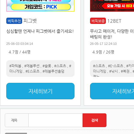
피그벳
12BET
베픽추천
베픽보증
심심할땐 언제나 피그벳에서 즐기세요!
무사고 메이저, 다양한 
배팅의 완성!
25-06-03 03:04:14
26-05-17 12:24:10
4.7점 / 44명
4.9점 / 26명
#파워볼
,
#에볼루션
,
#슬롯
,
#스포츠
,
#
#스포츠
,
#E-스포츠
,
#카
미니게임
,
#E스포츠
,
#레볼루션홀덤
미니게임
,
#낚시
,
#복권
,
케노
자세히보기
자세히보