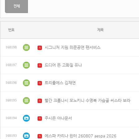
전체
번호
제목
시그니처 지원 위문공연 팬서비스
168198
N
드디어 뜬 고화질 유나
168197
N
트리플에스 김채연
168196
N
빨간 크롭나시 모노키니 수영복 가슴골 씨스타 보라
168195
N
주시은 아나운서
168194
N
에스파 카리나 윈터 260807 aespa 2026
168193
N