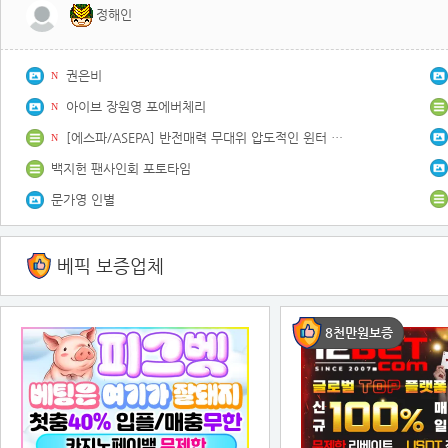
정해인
권은비
N
아이브 장원영 포에버체리
N
[에스파/ASEPA] 반전매력 무대위 압도적인 윈터 01
N
백지헌 팬사인회 포토타임
문가영 인별
베픽 보증업체
8천만원보증