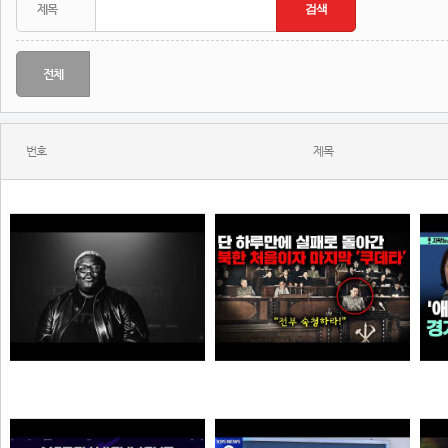
전체
번호
제목
KITSCHKRIEG - du bist gut genug without SHIRIN DAVID
북한에 그나마 남아 있었던 민주주의가 완전히 삭제되고 김일성이 권력을 잡게 된 결정적인 사건
N
N
N
소주반샷
오타쿠