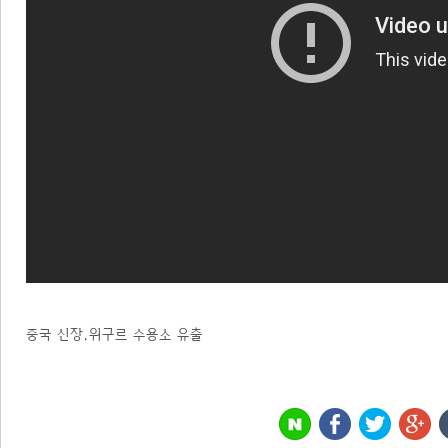
중국 신장.위구르 수용소 유출