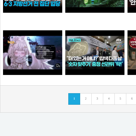
신천지, 6·3 지방선거 전 민주당 집단 입당…수도권 지역
[원작] 지금 만나러 갑니다 OST -시간을 넘어서
누
떨어진원숭이
아이언맨
Call Of Silence - Clear Sky remix • Cover: Mirai | Atack on titan ost | Cover - Vtuber
더 있는 거 아냐?" 압수수색 다음 날...충청 선관위서도 '숫자 맞추기' 포착
탈
1
2
3
4
5
6
타짜신정환
애플