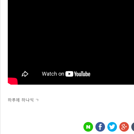
하루에 하나씩 ㄱ