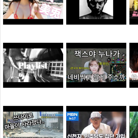
MONSTA - Holdin' On (Skrillex & Nero Remix)
젠
【#白濱美兎】変わらぬあどけなさから、こぼれおちる色気。――デジタル写真集『あの日の約束、大人の答え。』好評発売中！ Miu Shirahama
극혐
곰비서
듣게
엘프녀가 롤하다 극대노하게된 이유
순대국
오타쿠