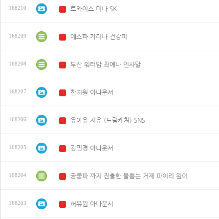
트와이스 미나 SK
168210
N
에스파 카리나 건강미
168209
N
부산 워터밤 최예나 인사말
168208
N
한지원 아나운서
168207
N
유아유 지유 (드림캐쳐) SNS
168206
N
강민경 아나운서
168205
N
공중파 까지 진출한 불뿜는 거제 파이리 원이
168204
N
허유원 아나운서
168203
N