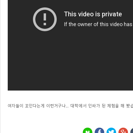
여자들이 꼬인다는게 이런거구나.. 대학에서 인싸가 된 체험을 해 봤습