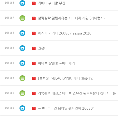
최예나 워터밤 부산
168168
N
살짝살짝 챌린지하는 시그니처 지원 (레이턴시)
168167
N
에스파 카리나 260807 aespa 2026
168166
N
권은비
168165
N
아이브 장원영 포에버체리
168164
N
[블랙핑크/BLACKPINK] 제니 옆슴라인
168163
N
가죽팬츠 내전근 아이브 안유진 원오프숄더 청나시크롭
168162
N
프로미스나인 송하영 팬사인회 260801
168161
N