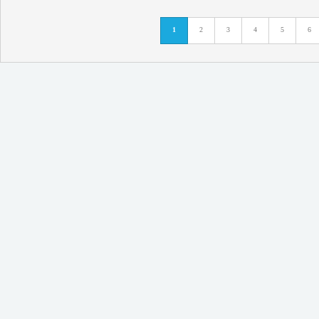
1
2
3
4
5
6