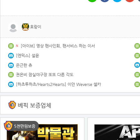
호랑이
[아이브] 영상 팬사인회, 팬서비스 하는 이서
N
[엔믹스] 설윤
은근한 츄
권은비 잠실야구장 또또 다른 각도
[하츠투하츠/Hearts2Hearts] 이안 Weverse 셀카
베픽 보증업체
5천만원보증