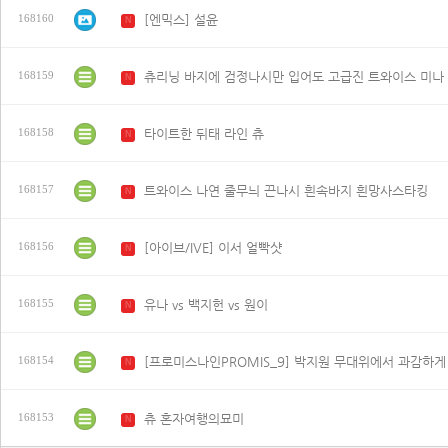
[엔믹스] 설윤
168160
N
츄리닝 바지에 검정나시만 입어도 고급진 트와이스 미나
168159
N
타이트한 뒤태 라인 츄
168158
N
트와이스 나연 줄무늬 끈나시 흰속바지 흰망사스타킹
168157
N
[아이브/IVE] 이서 얼빡샷
168156
N
유나 vs 백지헌 vs 원이
168155
N
168154
N
츄 혼자여행의묘미
168153
N