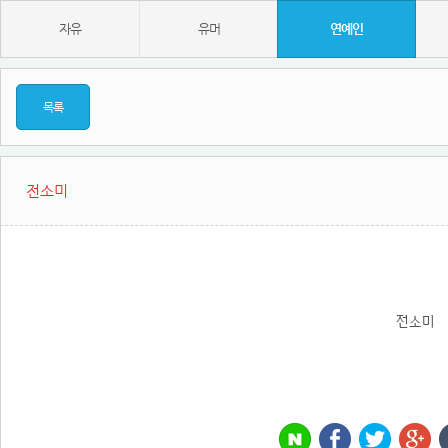
자유
유머
연예인
목록
전소미
전소미