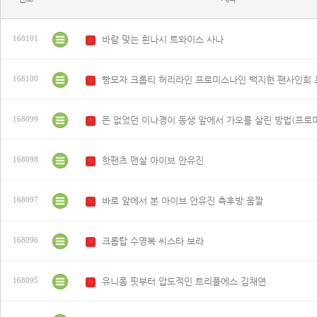
바람 맞는 흰나시 트와이스 사나
168101
N
빵모자 크롭티 허리라인 프로미스나인 백지헌 팬사인회
168100
N
돈 없었던 이나경이 동생 앞에서 가오를 살린 방법(프로
168099
N
핫팬츠 맨살 아이브 안유진
168098
N
바로 앞에서 본 아이브 안유진 측후방 움짤
168097
N
크롭탑 수영복 씨스타 보라
168096
N
유니폼 핏부터 압도적인 트리플에스 김채연
168095
N