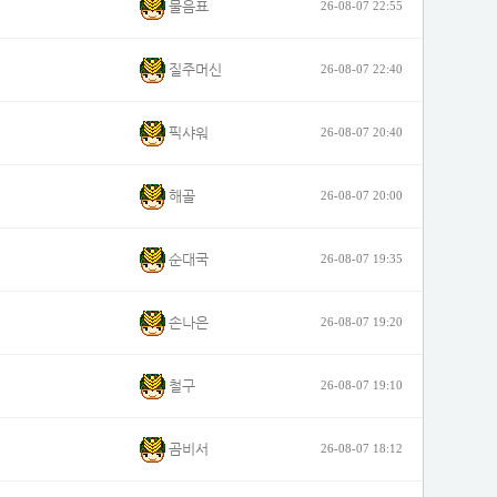
물음표
26-08-07 22:55
질주머신
26-08-07 22:40
픽샤워
26-08-07 20:40
해골
26-08-07 20:00
순대국
26-08-07 19:35
손나은
26-08-07 19:20
철구
26-08-07 19:10
곰비서
26-08-07 18:12