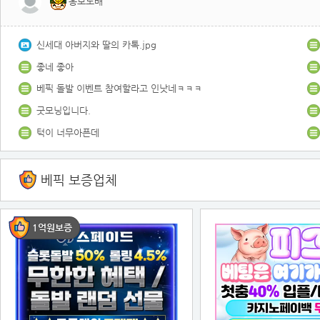
홍보도배
신세대 아버지와 딸의 카톡.jpg
좋네 좋아
베픽 돌발 이벤트 참여할라고 인낫네ㅋㅋㅋ
굿모닝입니다.
턱이 너무아픈데
베픽 보증업체
1억원보증