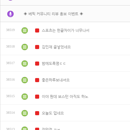
◈ 베픽 커뮤니티 리뷰 홍보 이벤트 ◈
스포츠는 한끝차이가 너무나서
38519
N
김민재 골넣었네요
38518
N
밤에도폭염ㄷㄷ
38517
N
좋은하루보내셔요
38516
N
이야 뭔데 보스턴 아직도 하노
38515
N
오늘도 덥네요
38514
N
잘맞정 ㄲㅂ
38513
N