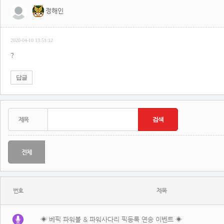
정해인
2020-04-10 13:51:12
?
답글
전체
번호
제목
◈ 베픽 파워볼 & 파워사다리 픽등록 연승 이벤트 ◈