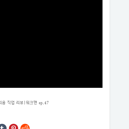
움 직업 리뷰ㅣ워크맨 ep.47