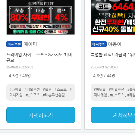
에이피
야옹이
베픽추천
베픽추천
프리미엄 사이트 스포츠&카지노 최대
특별한 혜택! 자금력 1위
규모
25-06-03 02:58:03
25-06-03 02:50:48
4.6점 / 46명
4.8점 / 44명
#파워볼
,
#에볼루션
,
#슬롯
,
#스포츠
,
#
#파워볼
,
#에볼루션
,
#슬
미니게임
,
#E스포츠
,
#레볼루션홀덤
미니게임
,
#E스포츠
,
#레
자세히보기
자세히보