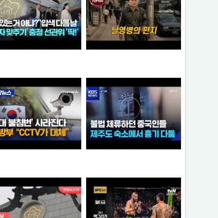
더 있는 거 아냐?" 압수수색 다음 날...충청 선관위서도 '숫자 맞추기' 포착
탈영병의 편지
애플
크롬
'군대 불침번' 사라진다… 국방부 "CCTV로 대체 가능"
불법 체류하던 중국인들...제주도 숙소에서 흉기 다툼
크롬
아이언맨