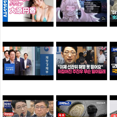
Call Of Silence - Clear Sky remix • Cover: Mirai | Atack on titan ost | Cover - Vtuber
【4Kムービーグラビア】OL×コスプレイヤーの二刀流ヒロイン #大原円香 ちゃんが再登場！“殻を破る”をテーマに可愛らしさも破壊力もパワーアップした水着撮影に最高画質で没入密着！【メイキング】
타짜신정환
손나은
"이제 선관위 해명 못 믿어요" 뒤집어진 주진우 무슨 일이길래
李 아파트 근저당 비판 재경부 게시글 당일 삭제…"대출 막더니 내로남불"
타짜신정환
애플