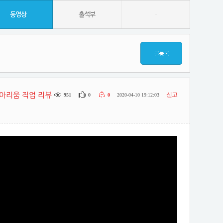
동영상
출석부
-
글등록
쿠아리움 직업 리뷰
신고
951
0
0
2020-04-10 19:12:03