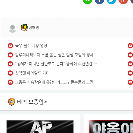
정해인
극우 필수 시청 영상
일루미나티보다 소름 돋는 실존 밀실 모임의 정체 (유출 사태)
"황제가 미치면 한반도로 온다" 중국이 수천년간 단 한번도 한국을 흡수 못한 이유
침착맨 에메랄드 가다
요즘은 가슴작은게 유행이라고...? 큰슴들의 고민 ㅠ.ㅠ
베픽 보증업체