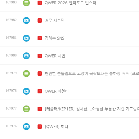
QWER 2026 펜타포트 인스타
167983
N
배우 서수민
167982
N
김혜수 SNS
167981
N
QWER 시연
167980
N
167979
N
QWER 마젠타
167978
N
[케플러/KEP1ER] 김채현....아찔한 두툼한 지린 겨드랑
167977
N
[QWER] 히나
167976
N