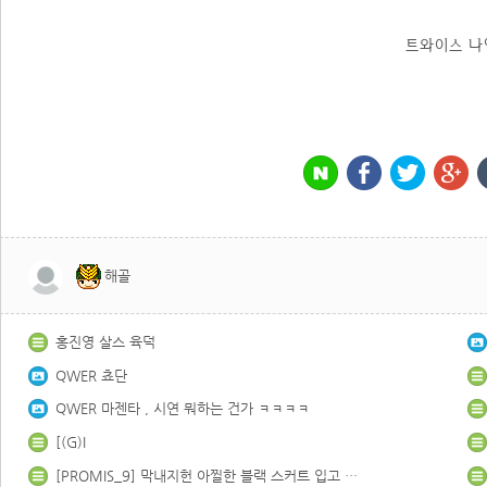
트와이스 나
해골
홍진영 살스 육덕
QWER 쵸단
QWER 마젠타 , 시연 뭐하는 건가 ㅋㅋㅋㅋ
[(G)I
[PROMIS_9] 막내지헌 아찔한 블랙 스커트 입고 지리는 바닥안무