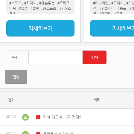
#스포츠
,
#카지노
,
#에볼루션
,
#프라그
#미니게임
,
#토지노
,
#가
마틱
,
#슬롯
,
#홀덤
,
#E스포츠
,
#가상스
간
,
#인플레이
,
#콤프
,
#
포츠
롯
,
#페이백
,
#쿠폰
자세히보기
자세히보
전체
번호
제목
진짜 체급이 다른 김채연
167992
N
167991