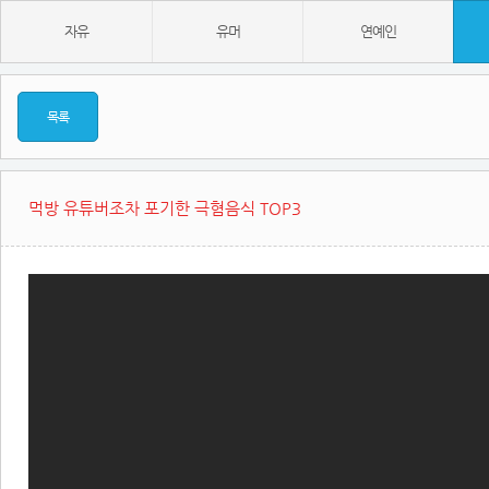
자유
유머
연예인
목록
먹방 유튜버조차 포기한 극혐음식 TOP3