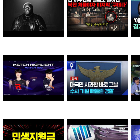
KITSCHKRIEG - du bist gut genug without SHIRIN DAVID
북한에 그나마 남아 있었던 민주주의가 완전히 삭제되고 김일성이 권력을 잡게 된 결정적인 사건
소주반샷
오타쿠
39:38 유나라 레전드
[단독] ‘장윤기’ 논란인데…‘경찰관 뺑소니’ 수사 빼돌린 경찰
We
물음표
크롬