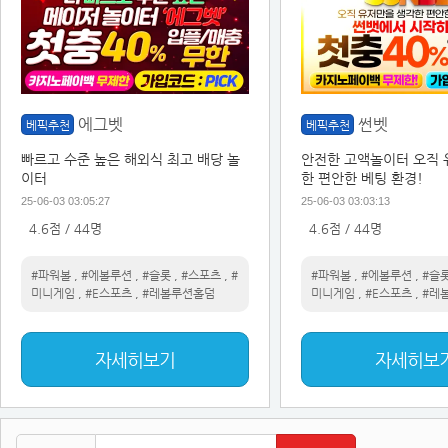
에그벳
썬벳
베픽추천
베픽추천
빠르고 수준 높은 해외식 최고 배당 놀
안전한 고액놀이터 오직 
이터
한 편안한 베팅 환경!
25-06-03 03:05:27
25-06-03 03:03:13
4.6점 / 44명
4.6점 / 44명
#파워볼
,
#에볼루션
,
#슬롯
,
#스포츠
,
#
#파워볼
,
#에볼루션
,
#슬
미니게임
,
#E스포츠
,
#레볼루션홀덤
미니게임
,
#E스포츠
,
#레
자세히보기
자세히보