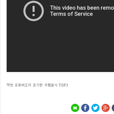
먹방 유튜버조차 포기한 극혐음식 TOP3