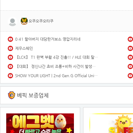
오쿠오쿠오타쿠
0:41 할아버지 대담한거보소 영압지리네
제우스웨인
【LCK】 T1 완벽 부활 4강 진출!! / HLE 대회 탈락 / GEN 4강 진출 - 2026 EWC
【대회】 정신나간 쵸비 조롱+비하 사건이 발생했습니다 ㄷㄷ / 말이 안되는 해명 - 롤 이스포츠
SHOW YOUR LIGHT | 2nd Gen.G Official Uniform
베픽 보증업체