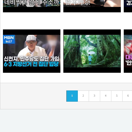
엘프녀가 롤하다 극대노하게된 이유
【#松本玲奈】話題のショートドラマ出演女優が待望の水着グラビアに挑戦！――デジタル写真集『21歳の奇跡』好評発売中！ Reina Matsumoto
오타쿠
타짜신정환
신천지, 6·3 지방선거 전 민주당 집단 입당…수도권 지역
[원작] 지금 만나러 갑니다 OST -시간을 넘어서
누
1
2
3
4
5
6
떨어진원숭이
아이언맨