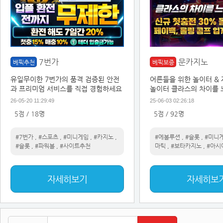
7번가
문카지노
베픽추천
베픽보증
유일무이한 7번가의 품격 검증된 안전
어른들을 위한 놀이터 &
과 프리미엄 서비스를 직접 경험하세요
놀이터 클라스의 차이를
26-05-20 11:29:49
25-06-03 02:26:18
5점 / 18명
5점 / 92명
#7번가
,
#스포츠
,
#미니게임
,
#카지노
,
#에볼루션
,
#슬롯
,
#미니
#슬롯
,
#파워볼
,
#사이트추천
마틱
,
#보타카지노
,
#아시
자세히보기
자세히보