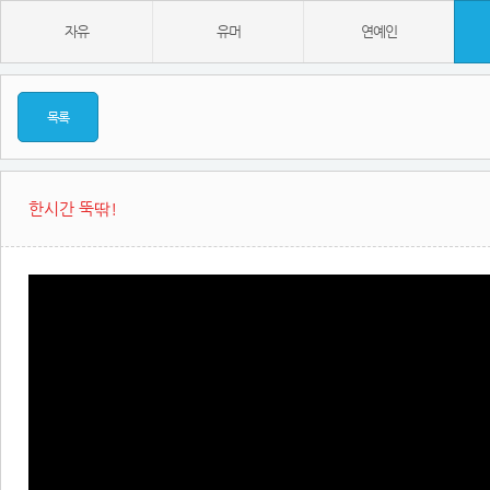
자유
유머
연예인
목록
한시간 뚝딲!