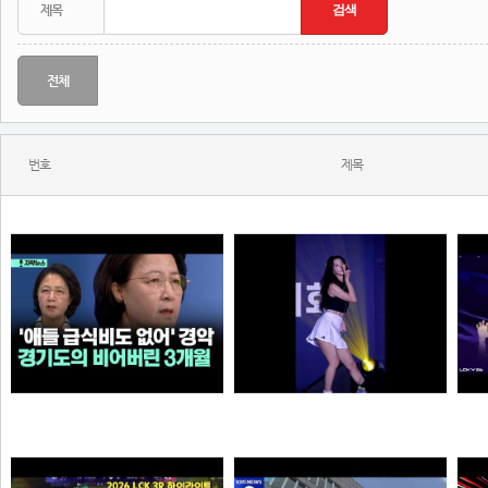
전체
번호
제목
살다살다 미애가 불쌍해 보이는 날도 있구나 ㅋㅋㅋㅋ
추천시 여자친구
N
N
N
손예진
이영자