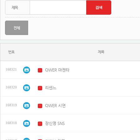
전체
번호
제목
QWER 마젠타
168321
N
리센느
168320
N
QWER 시연
168319
N
장신영 SNS
168318
N