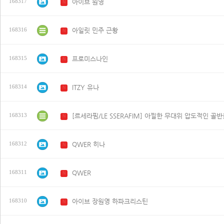
아이브 원영
168317
N
아일릿 민주 근황
168316
N
프로미스나인
168315
N
ITZY 유나
168314
N
168313
N
QWER 히나
168312
N
QWER
168311
N
아이브 장원영 하파크리스틴
168310
N