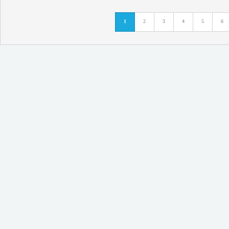
1
2
3
4
5
6