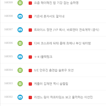
요즘 해이해진 밥 기강 잡는 송하영
168309
N
기은세 혼자서도 잘지내
168308
N
트와이스 정연 JYP 퇴사, 바로엔터 전속계약 (공식)
168307
N
디바 코스프레 뒤태 몸매 최예나 부산 워터밤
168306
N
ㅇㅎ)블랙핑크
168305
N
IVE 안유진 춤연습 슬로우 모션
168304
N
케플러 김채연 역시 슴떨림
168303
N
리센느 원이 하프타임쇼 보고 울컥하는 이선민
168302
N