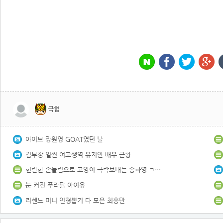
극혐
아이브 장원영 GOAT였던 날
김부장 일찐 여고생역 유지안 배우 근황
현란한 손놀림으로 고양이 극락보내는 송하영 ㅋㅋ (프로미스나인)
눈 커진 푸라닭 아이유
리센느 미니 인형뽑기 다 모은 최홍만