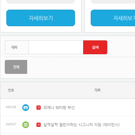
자세히보기
자세히보
전체
번호
제목
최예나 워터밤 부산
168168
N
살짝살짝 챌린지하는 시그니처 지원 (레이턴시)
168167
N