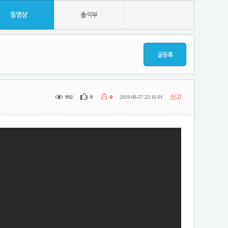
동영상
출석부
-
글등록
신고
992
0
0
2019-08-27 23:16:01