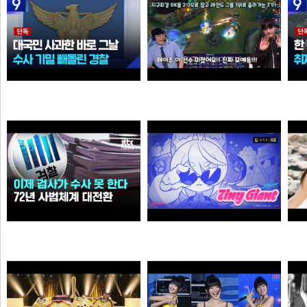
[단독] ‘장윤기’ 논란인데…‘경찰관 뺑소니’ 수사 빼돌린 경찰
Welcome, GEN G Peyz
N
N
N
크롬
소주반샷
이제 검사가 직접 수사 못 한다…72년 사법체계 대전환421421
자오 EP 「Tiny Giant」 | 젠레스 존 제로
N
N
가습기
픽샤워