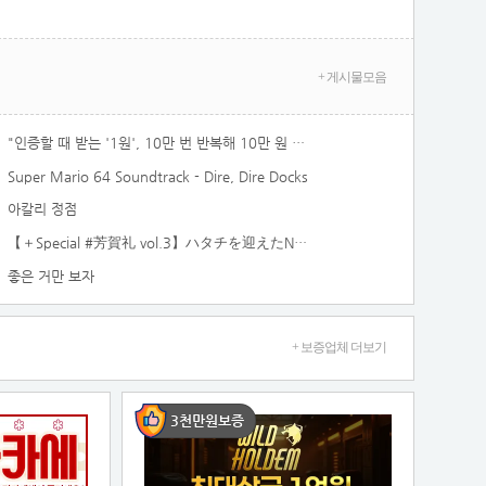
+ 게시물모음
"인증할 때 받는 '1원', 10만 번 반복해 10만 원 빼갔다" / SBS / 실시간 e뉴스
Super Mario 64 Soundtrack - Dire, Dire Docks
아칼리 정점
【＋Special #芳賀礼 vol.3】ハタチを迎えたNMB48の“れいぽん”が満を持して「プラス！」初登場!!＜2026年6月前期＞
좋은 거만 보자
+ 보증업체 더보기
3천만원보증