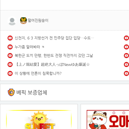
떨어진원숭이
신천지, 6·3 지방선거 전 민주당 집단 입당…수도권 지역
누가좀 말려봐라 ㅋ
북한군 도끼 만행, 한반도 전쟁 직전까지 갔던 그날
【上ノ堀結愛】超絶大人っぽNewゆあ爆誕☆
이 상황에 언론이 침묵합니까?
베픽 보증업체