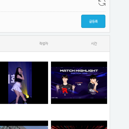
글등록
작성자
시간
추천시 여자친구
39:38 유나라 레전드
N
이영자
물음표