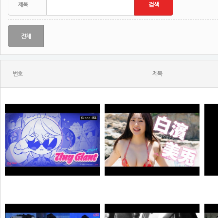
전체
번호
제목
자오 EP 「Tiny Giant」 | 젠레스 존 제로
【#白濱美兎】変わらぬあどけなさから、こぼれおちる色気。――デジタル写真集『あの日の約束、大人の答え。』好評発売中！ Miu Shirahama
N
N
픽샤워
곰비서