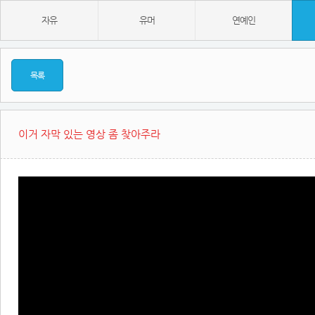
자유
유머
연예인
목록
이거 자막 있는 영상 좀 찾아주라