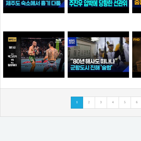
불법 체류하던 중국인들...제주도 숙소에서 흉기 다툼
"선관위 서버는 건드리면 안돼?" 주진우 압박에 '당황'한 선관위 사무총장142142421
아이언맨
가습기
[UFC] 코너 맥그리거 vs 맥스 할로웨이
“80년 해사도 진해 떠나나”…술렁이는 군항도시 /
1
2
3
4
5
6
순대국
순대국