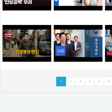
누가좀 말려봐라 ㅋ
【4Kムービーグラビア】OL×コスプレイヤーの二刀流ヒロイン #大原円香 ちゃんが再登場！“殻を破る”をテーマに可愛らしさも破壊力もパワーアップした水着撮影に最高画質で没入密着！【メイキング】
떨어진원숭이
손나은
탈영병의 편지
李 아파트 근저당 비판 재경부 게시글 당일 삭제…"대출 막더니 내로남불"
1
2
3
4
5
6
크롬
애플