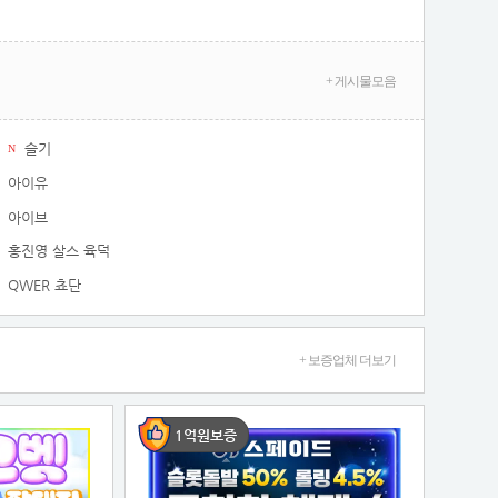
+ 게시물모음
슬기
N
아이유
아이브
홍진영 살스 육덕
QWER 쵸단
+ 보증업체 더보기
1억원보증