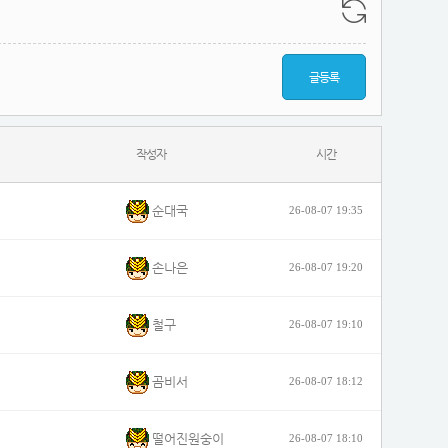
글등록
작성자
시간
순대국
26-08-07 19:35
손나은
26-08-07 19:20
철구
26-08-07 19:10
곰비서
26-08-07 18:12
떨어진원숭이
26-08-07 18:10