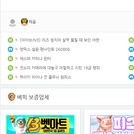
해골
[아이브/IVE] 리즈 청치마 살짝 들릴 때 보인 야한 엉밑살
N
엔믹스 설윤 팬사인회 260806
N
에스파 카리나 윈터
N
전소미 카메라에 대놓구 아찔하고 지린 19금 행위예술
N
하이키 리이나 끈 줄무늬 원피스
N
베픽 보증업체