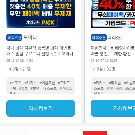
모아나
AABET
베픽추천
베픽추천
국내 최대 자본력 종목별 최대 이벤트
대한민국 1등 배팅사이트 
매주 홀덤 무료토너 진행 NO.1 모아나
빠른 충전, 무제한 환전
25-11-10 08:44:54
25-10-07 17:19:58
4.8점 / 21명
4.8점 / 32명
#스포츠
,
#카지노
,
#에볼루션
,
#프라그
#카지노
,
#파워볼
,
#에볼
마틱
,
#슬롯
,
#홀덤
,
#E스포츠
,
#가상스
스포츠
,
#미니게임
,
#E스
포츠
션홀덤
자세히보기
자세히보