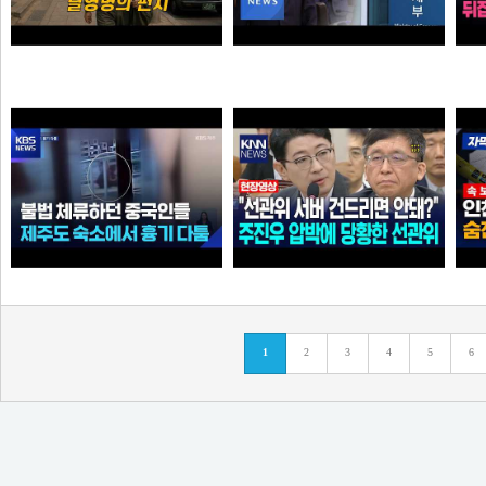
탈영병의 편지
李 아파트 근저당 비판 재경부 게시글 당일 삭제…"대출 막더니 내로남불"
크롬
애플
불법 체류하던 중국인들...제주도 숙소에서 흉기 다툼
"선관위 서버는 건드리면 안돼?" 주진우 압박에 '당황'한 선관위 사무총장142142421
1
2
3
4
5
6
아이언맨
가습기