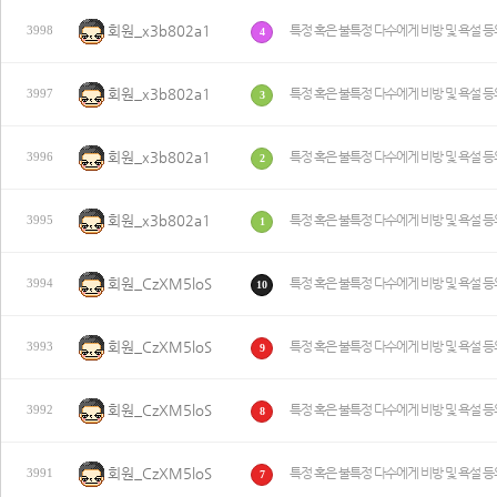
회원_x3b802a1
특정 혹은 불특정 다수에게 비방 및 욕설 등
3998
4
회원_x3b802a1
특정 혹은 불특정 다수에게 비방 및 욕설 등
3997
3
회원_x3b802a1
특정 혹은 불특정 다수에게 비방 및 욕설 등
3996
2
회원_x3b802a1
특정 혹은 불특정 다수에게 비방 및 욕설 등
3995
1
회원_CzXM5loS
특정 혹은 불특정 다수에게 비방 및 욕설 등
3994
10
회원_CzXM5loS
특정 혹은 불특정 다수에게 비방 및 욕설 등
3993
9
회원_CzXM5loS
특정 혹은 불특정 다수에게 비방 및 욕설 등
3992
8
회원_CzXM5loS
특정 혹은 불특정 다수에게 비방 및 욕설 등
3991
7