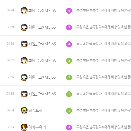
회원_CzXM5loS
특정 혹은 불특정 다수에게 비방 및 욕설 등
3990
6
회원_CzXM5loS
특정 혹은 불특정 다수에게 비방 및 욕설 등
3989
5
회원_CzXM5loS
특정 혹은 불특정 다수에게 비방 및 욕설 등
3988
4
회원_CzXM5loS
특정 혹은 불특정 다수에게 비방 및 욕설 등
3987
3
회원_CzXM5loS
특정 혹은 불특정 다수에게 비방 및 욕설 등
3986
2
회원_CzXM5loS
특정 혹은 불특정 다수에게 비방 및 욕설 등
3985
1
팀슈프림
특정 혹은 불특정 다수에게 비방 및 욕설 등
3984
1
최상부유리
특정 혹은 불특정 다수에게 비방 및 욕설 등
3983
4