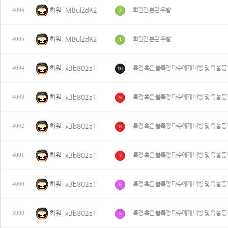
회원_MBulZdK2
회원간 분란 유발
4006
2
회원_MBulZdK2
회원간 분란 유발
4005
1
회원_x3b802a1
특정 혹은 불특정 다수에게 비방 및 욕설 등
4004
10
회원_x3b802a1
특정 혹은 불특정 다수에게 비방 및 욕설 등
4003
9
회원_x3b802a1
특정 혹은 불특정 다수에게 비방 및 욕설 등
4002
8
회원_x3b802a1
특정 혹은 불특정 다수에게 비방 및 욕설 등
4001
7
회원_x3b802a1
특정 혹은 불특정 다수에게 비방 및 욕설 등
4000
6
회원_x3b802a1
특정 혹은 불특정 다수에게 비방 및 욕설 등
3999
5