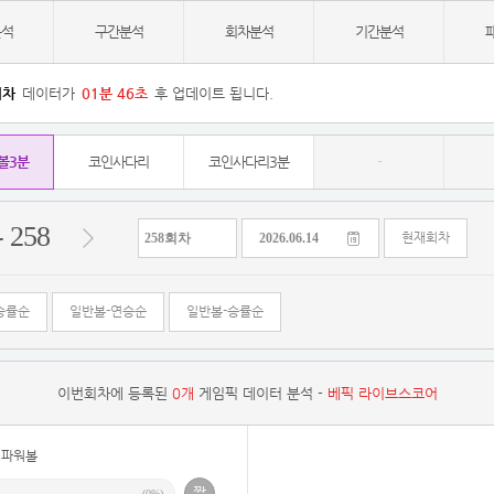
분석
구간분석
회차분석
기간분석
회차
데이터가
01
분
45
초
후 업데이트 됩니다.
볼3분
코인사다리
코인사다리3분
-
‐ 258
현재회차
승률순
일반볼-연승순
일반볼-승률순
이번회차에 등록된
0개
게임픽 데이터 분석 -
베픽 라이브스코어
파워볼
(0%)