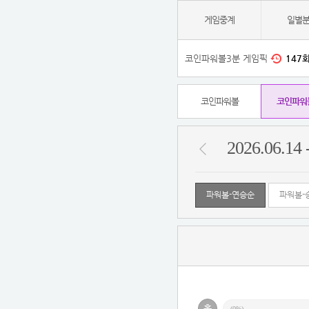
게임중계
일별
코인파워볼3분 게임픽
147
코인파워볼
코인파워
2026.06.14 
파워볼-연승순
파워볼-
(0%)