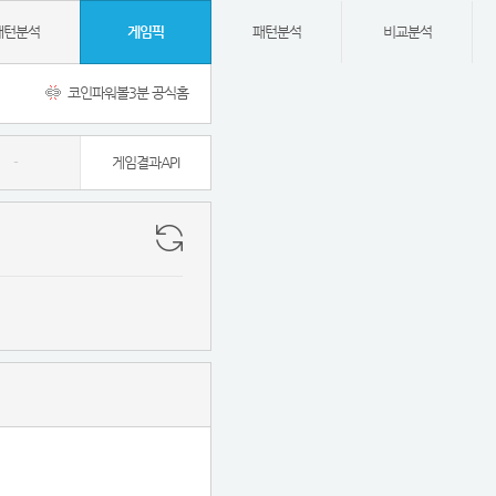
패턴분석
게임픽
패턴분석
비교분석
코인파워볼3분 공식홈
-
게임결과API