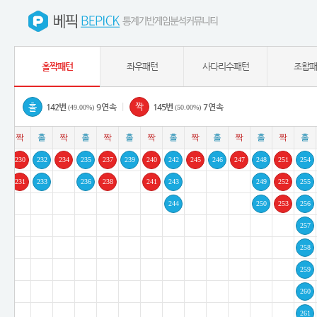
홀짝패턴
좌우패턴
사다리수패턴
조합패
|
142번
9연속
145번
7연속
(49.00%)
(50.00%)
9
230
232
234
235
237
239
240
242
245
246
247
248
251
254
231
233
236
238
241
243
249
252
255
244
250
253
256
257
258
259
260
261