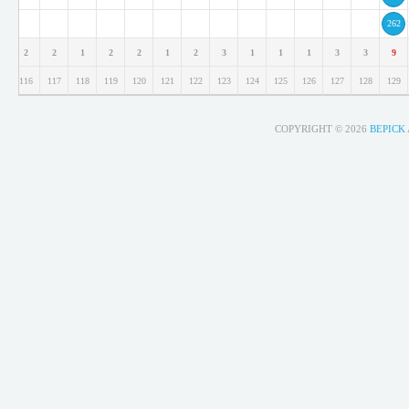
262
2
2
1
2
2
1
2
3
1
1
1
3
3
9
5
116
117
118
119
120
121
122
123
124
125
126
127
128
129
COPYRIGHT © 2026
BEPICK